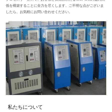
係を構築することに全力を尽くします。ご不明な点がございま
したら、お気軽にお問い合わせください。
私たちについて