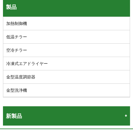
製品
加熱制御機
低温チラー
空冷チラー
冷凍式エアドライヤー
金型温度調節器
金型洗浄機
新製品