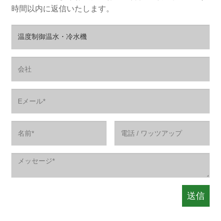
時間以内に返信いたします。