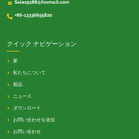

Sales9188@foxmail.com

+86-13336655820
クイック ナビゲーション
家
私たちについて
製品
ニュース
ダウンロード
お問い合わせを送信
お問い合わせ