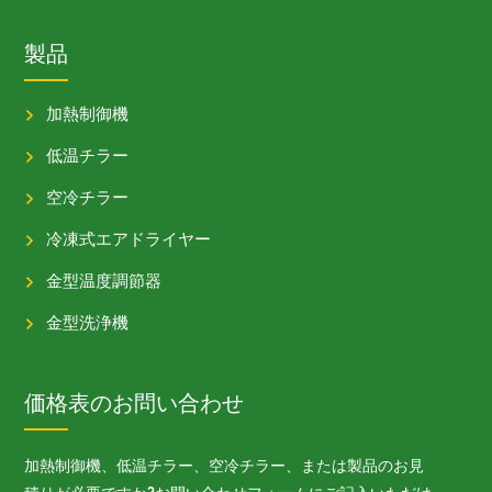
製品
加熱制御機
低温チラー
空冷チラー
冷凍式エアドライヤー
金型温度調節器
金型洗浄機
価格表のお問い合わせ
加熱制御機、低温チラー、空冷チラー、または製品のお見